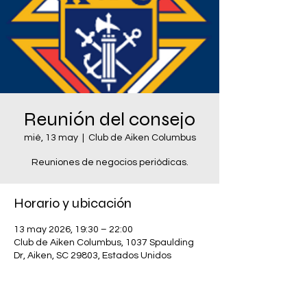
Reunión del consejo
mié, 13 may
  |  
Club de Aiken Columbus
Reuniones de negocios periódicas.
Horario y ubicación
13 may 2026, 19:30 – 22:00
Club de Aiken Columbus, 1037 Spaulding
Dr, Aiken, SC 29803, Estados Unidos