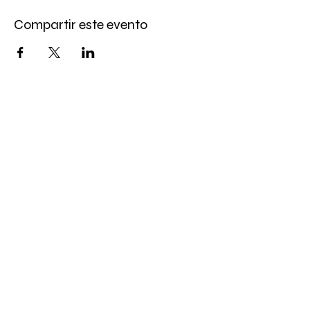
Compartir este evento