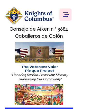
Consejo de Aiken n.° 3684
Caballeros de Colón
The Veterans Valor
Plaque Project
"Honoring Service. Preserving Memory
. Supporting Our Community"