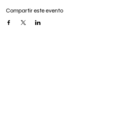
Compartir este evento