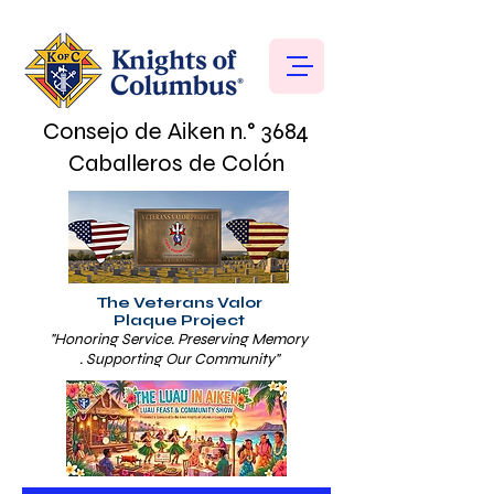
Consejo de Aiken n.° 3684
Caballeros de Colón
The Veterans Valor
Plaque Project
"Honoring Service. Preserving Memory
. Supporting Our Community"