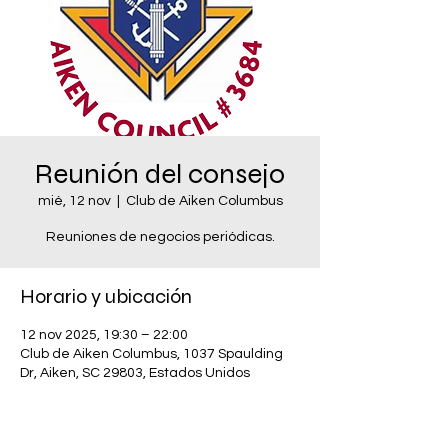
Reunión del consejo
mié, 12 nov
  |  
Club de Aiken Columbus
Reuniones de negocios periódicas.
Horario y ubicación
12 nov 2025, 19:30 – 22:00
Club de Aiken Columbus, 1037 Spaulding
Dr, Aiken, SC 29803, Estados Unidos