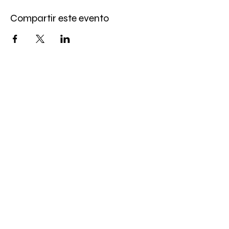
Compartir este evento