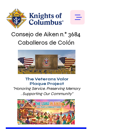
Consejo de Aiken n.° 3684
Caballeros de Colón
The Veterans Valor
Plaque Project
"Honoring Service. Preserving Memory
. Supporting Our Community"