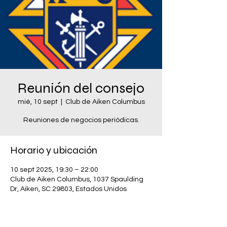
Reunión del consejo
mié, 10 sept
  |  
Club de Aiken Columbus
Reuniones de negocios periódicas.
Horario y ubicación
10 sept 2025, 19:30 – 22:00
Club de Aiken Columbus, 1037 Spaulding
Dr, Aiken, SC 29803, Estados Unidos