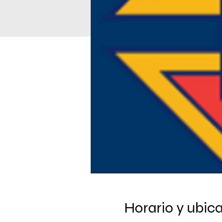
Horario y ubic