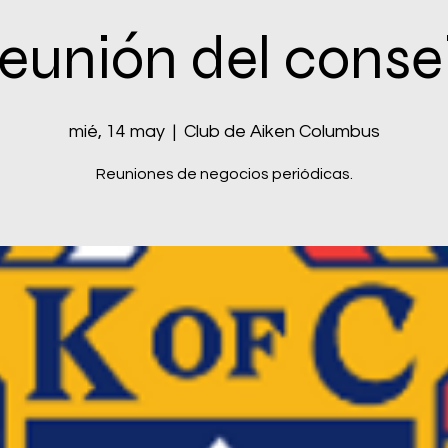
eunión del conse
mié, 14 may
  |  
Club de Aiken Columbus
Reuniones de negocios periódicas.