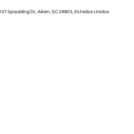
37 Spaulding Dr, Aiken, SC 29803, Estados Unidos