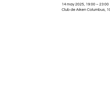
14 may 2025, 19:00 – 23:00
Club de Aiken Columbus, 10