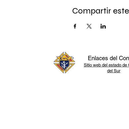
Compartir este
Enlaces del Con
Sitio web del estado de 
del Sur