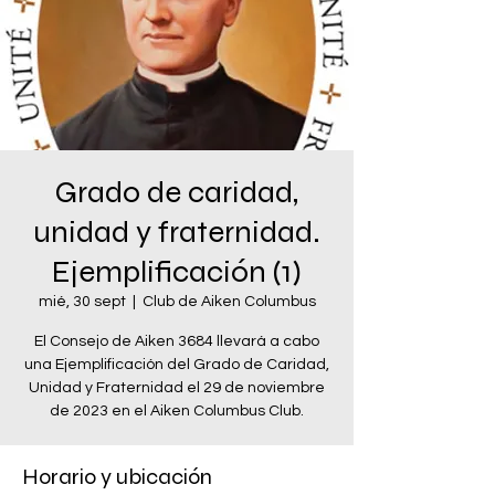
Grado de caridad,
unidad y fraternidad.
Ejemplificación (1)
mié, 30 sept
  |  
Club de Aiken Columbus
El Consejo de Aiken 3684 llevará a cabo
una Ejemplificación del Grado de Caridad,
Unidad y Fraternidad el 29 de noviembre
de 2023 en el Aiken Columbus Club.
Horario y ubicación