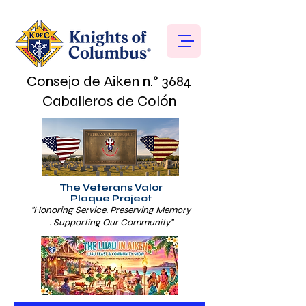
Consejo de Aiken n.° 3684
Caballeros de Colón
The Veterans Valor
Plaque Project
"Honoring Service. Preserving Memory
. Supporting Our Community"