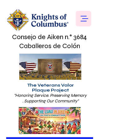
Consejo de Aiken n.° 3684
Caballeros de Colón
The Veterans Valor
Plaque Project
"Honoring Service. Preserving Memory
. Supporting Our Community"