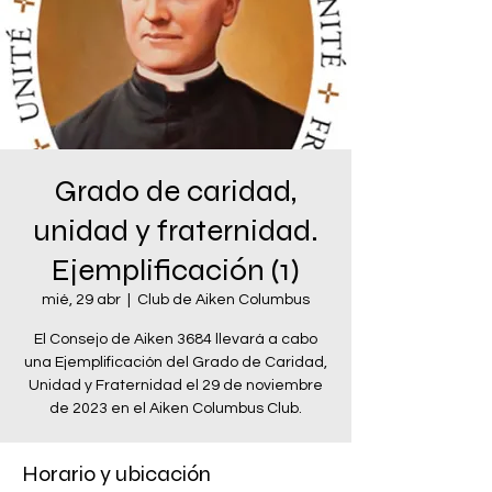
Grado de caridad,
unidad y fraternidad.
Ejemplificación (1)
mié, 29 abr
  |  
Club de Aiken Columbus
El Consejo de Aiken 3684 llevará a cabo
una Ejemplificación del Grado de Caridad,
Unidad y Fraternidad el 29 de noviembre
de 2023 en el Aiken Columbus Club.
Horario y ubicación