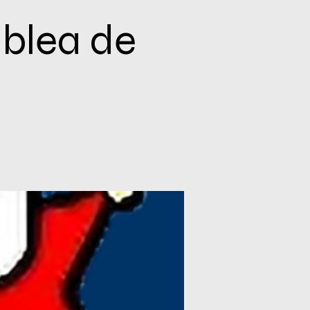
mblea de