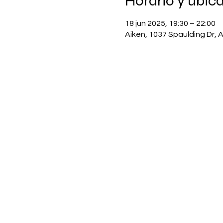
Horario y ubic
18 jun 2025, 19:30 – 22:00
Aiken, 1037 Spaulding Dr, 