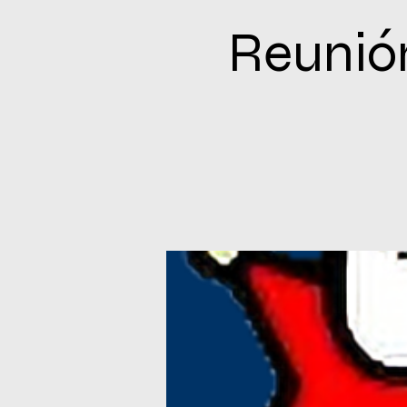
Reunión