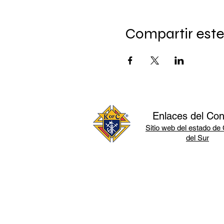
Compartir este
Enlaces del Con
Sitio web del estado de 
del Sur