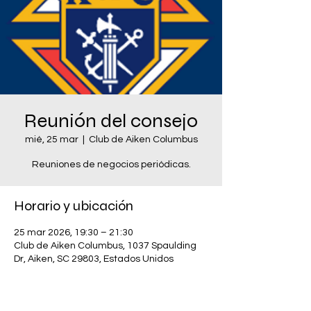
Reunión del consejo
mié, 25 mar
  |  
Club de Aiken Columbus
Reuniones de negocios periódicas.
Horario y ubicación
25 mar 2026, 19:30 – 21:30
Club de Aiken Columbus, 1037 Spaulding
Dr, Aiken, SC 29803, Estados Unidos