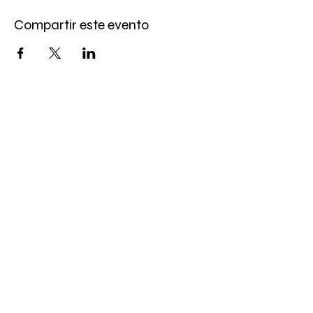
Compartir este evento