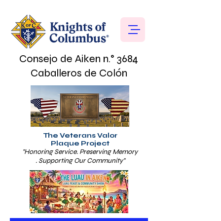
Consejo de Aiken n.° 3684
Caballeros de Colón
The Veterans Valor
Plaque Project
"Honoring Service. Preserving Memory
. Supporting Our Community"